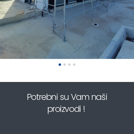
Potrebni su Vam naši
proizvodi !